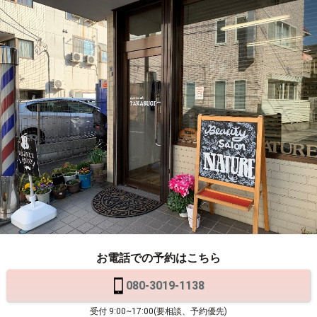
お電話での予約はこちら
080-3019-1138
受付 9:00~17:00(要相談、予約優先)