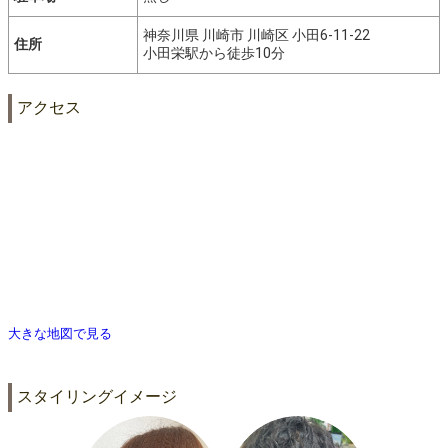
神奈川県 川崎市 川崎区 小田6-11-22
住所
小田栄駅から徒歩10分
アクセス
大きな地図で見る
スタイリングイメージ