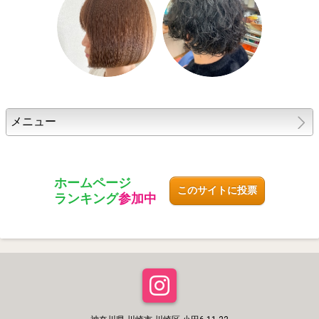
メニュー
ホームページ
このサイトに投票
ランキング
参加中